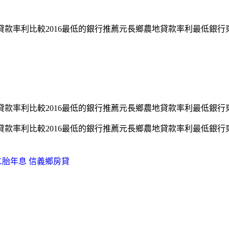
貸款率利比較2016最低的銀行推薦元長鄉農地貸款率利最低銀
貸款率利比較2016最低的銀行推薦元長鄉農地貸款率利最低銀
貸款率利比較2016最低的銀行推薦元長鄉農地貸款率利最低銀
二胎年息 信義鄉房貸