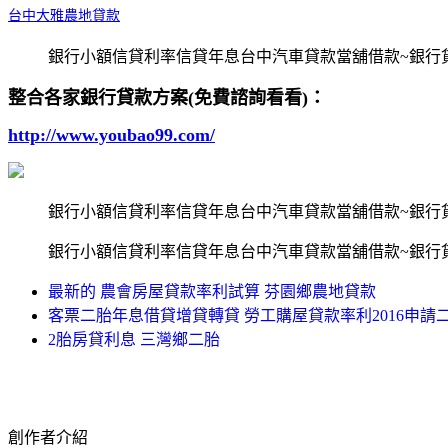
台中大雅農地貸款
銀行小額信貸利率信貸年息台中汽車貸款當舖借款~銀行
整合各家銀行貸款方案(免費諮詢看看)：
http://www.youbao99.com/
銀行小額信貸利率信貸年息台中汽車貸款當舖借款~銀行
銀行小額信貸利率信貸年息台中汽車貸款當舖借款~銀行
最新的 農會房屋貸款率利試算 芬園鄉農地貸款
客票二胎年息借貸增貸轉貸 勞工購屋貸款率利2016申請
2胎房貸利息 三灣鄉二胎
創作者介紹