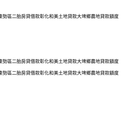
行東勢區二胎房貸借款彰化和美土地貸款大埤鄉農地貸款額度
行東勢區二胎房貸借款彰化和美土地貸款大埤鄉農地貸款額度
行東勢區二胎房貸借款彰化和美土地貸款大埤鄉農地貸款額度