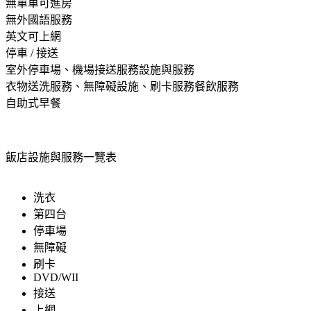
無單車可進房
無外國語服務
英文可上網
停車 / 接送
室外停車場、機場接送服務設施與服務
衣物送洗服務、無障礙設施、刷卡服務餐飲服務
自助式早餐
飯店設施與服務一覽表
洗衣
第四台
停車場
無障礙
刷卡
DVD/WII
接送
上網