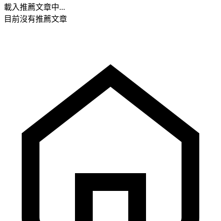
載入推薦文章中...
目前沒有推薦文章