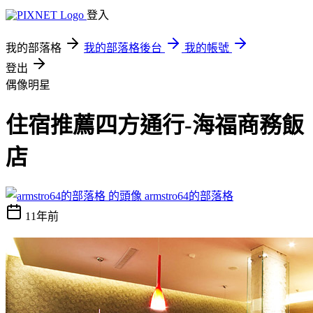
登入
我的部落格
我的部落格後台
我的帳號
登出
偶像明星
住宿推薦四方通行-海福商務飯
店
armstro64的部落格
11年前