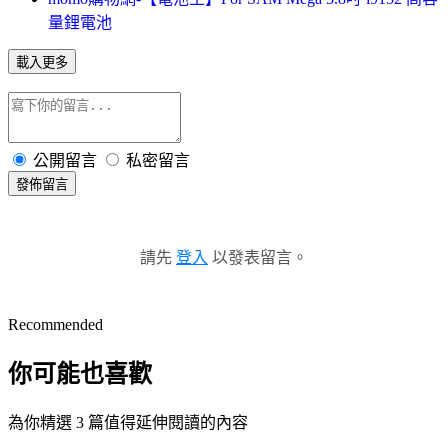
量鋰電池
載入更多
公開留言
私密留言
發佈留言
請先
登入
以發表留言。
Recommended
你可能也喜歡
為你精選 3 篇值得延伸閱讀的內容