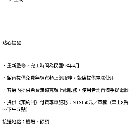
貼心提醒
．重新整修，完工時間為民國98年4月
．館內提供免費無線寬頻上網服務，飯店提供電腦使用
．客房內提供免費無線寬頻上網服務，使用者需自備手提電腦
．提供《預約制》付費專車服務：NT$150元／單程（早上8點
～下午５點），
接送地點：機場、碼頭