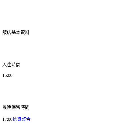
飯店基本資料
入住時間
15:00
最晚保留時間
17:00
信貸整合