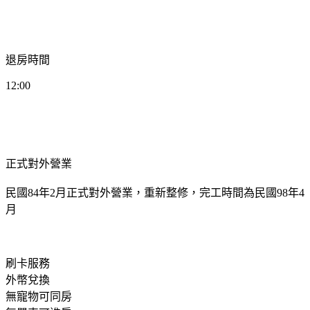
退房時間
12:00
正式對外營業
民國84年2月正式對外營業，重新整修，完工時間為民國98年4
月
刷卡服務
外幣兌換
無寵物可同房