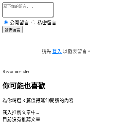
公開留言
私密留言
發佈留言
請先
登入
以發表留言。
Recommended
你可能也喜歡
為你精選 3 篇值得延伸閱讀的內容
載入推薦文章中...
目前沒有推薦文章