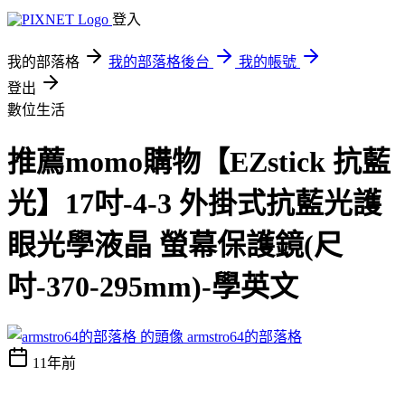
登入
我的部落格
我的部落格後台
我的帳號
登出
數位生活
推薦momo購物【EZstick 抗藍
光】17吋-4-3 外掛式抗藍光護
眼光學液晶 螢幕保護鏡(尺
吋-370-295mm)-學英文
armstro64的部落格
11年前