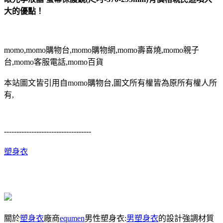
大的優點！
momo,momo購物台,momo購物網,momo壽喜燒,momo親子
台,momo客服電話,momo百貨
本站圖文皆引用自momo購物台,圖文所有權皆為原所有權人所
有,
-----------------------------------
塑身衣
關於
塑身衣
廠商
equmen
男性塑身衣:
男塑身衣
的設計強調材質