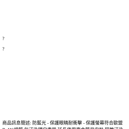
?
?
商品訊息簡述: 防藍光 - 保護眼睛耐衝擊 - 保護螢幕符合歐盟