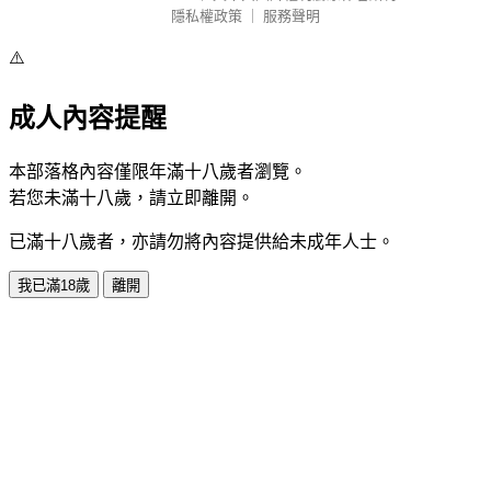
隱私權政策
｜
服務聲明
⚠️
成人內容提醒
本部落格內容僅限年滿十八歲者瀏覽。
若您未滿十八歲，請立即離開。
已滿十八歲者，亦請勿將內容提供給未成年人士。
我已滿18歲
離開