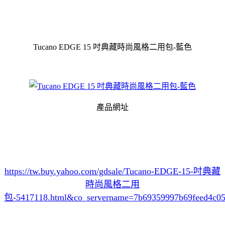
Tucano EDGE 15 吋典藏時尚風格二用包-藍色
產品網址
https://tw.buy.yahoo.com/gdsale/Tucano-EDGE-15-吋典藏
時尚風格二用
包-5417118.html&co_servername=7b69359997b69feed4c0