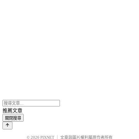
推薦文章
關閉搜尋
© 2026
PIXNET
｜
文章與圖片權利屬原作者所有