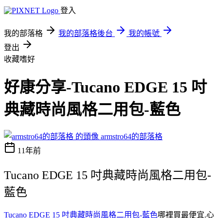
登入
我的部落格
我的部落格後台
我的帳號
登出
收藏嗜好
好康分享-Tucano EDGE 15 吋
典藏時尚風格二用包-藍色
armstro64的部落格
11年前
Tucano EDGE 15 吋典藏時尚風格二用包-
藍色
Tucano EDGE 15 吋典藏時尚風格二用包-藍色
哪裡買最便宜.心