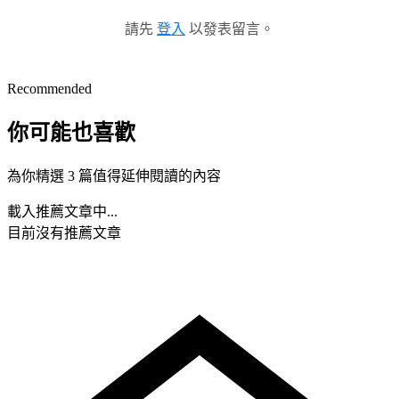
請先
登入
以發表留言。
Recommended
你可能也喜歡
為你精選 3 篇值得延伸閱讀的內容
載入推薦文章中...
目前沒有推薦文章