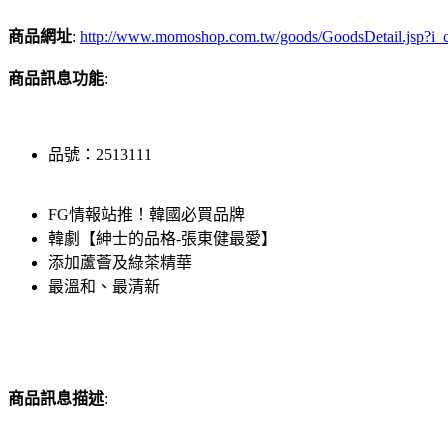
商品網址
:
http://www.momoshop.com.tw/goods/GoodsDetail.jsp
商品訊息功能
:
品號：2513111
FG情報站推！韓國必買品牌
韓劇【紳士的品格-張東健最愛】
添加蘆薈及綠茶精華
最溫和、最清新
商品訊息描述
: