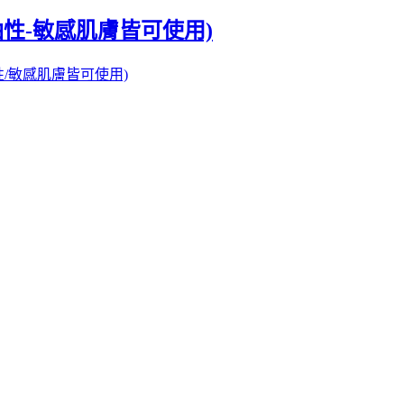
-油性-敏感肌膚皆可使用)
油性/敏感肌膚皆可使用)