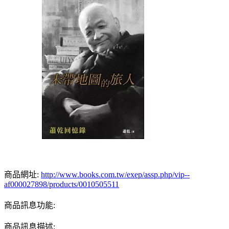
商品網址:
http://www.books.com.tw/exep/assp.php/vip--
af000027898/products/0010505511
商品訊息功能:
商品訊息描述: