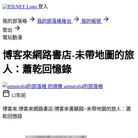
登入
我的部落格
我的部落格後台
我的帳號
登出
電玩動漫
博客來網路書店-未帶地圖的旅
人：蕭乾回憶錄
armstro64的部落格
12年前
博客來,博客來網路書店:博客來書籍館>未帶地圖的旅人：蕭
乾回憶錄