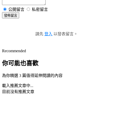
公開留言
私密留言
發佈留言
請先
登入
以發表留言。
Recommended
你可能也喜歡
為你精選 3 篇值得延伸閱讀的內容
載入推薦文章中...
目前沒有推薦文章