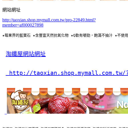
網站網址
http://taoxian.shop.mymall.com.tw/pro-22849.html?
member=af000027898
★莓果界的藍寶石 ★含豐富天然抗氧化物 ★Q軟有嚼勁，飽滿不抽汁 ★不使
淘纖屋網站網址
 http://taoxian.shop.mymall.com.tw/