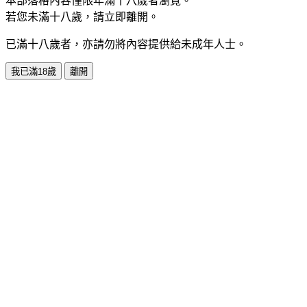
本部落格內容僅限年滿十八歲者瀏覽。
若您未滿十八歲，請立即離開。
已滿十八歲者，亦請勿將內容提供給未成年人士。
我已滿18歲
離開