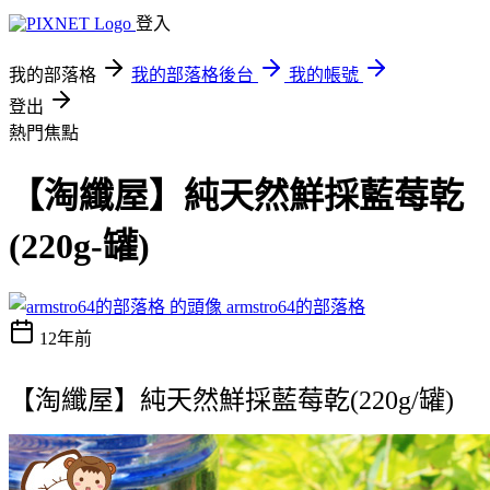
登入
我的部落格
我的部落格後台
我的帳號
登出
熱門焦點
【淘纖屋】純天然鮮採藍莓乾
(220g-罐)
armstro64的部落格
12年前
【淘纖屋】純天然鮮採藍莓乾(220g/罐)