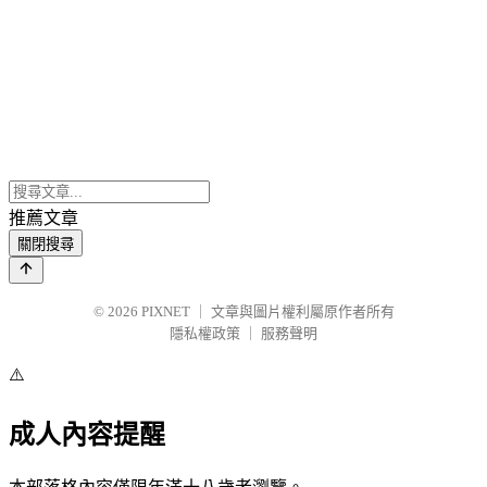
推薦文章
關閉搜尋
© 2026
PIXNET
｜
文章與圖片權利屬原作者所有
隱私權政策
｜
服務聲明
⚠️
成人內容提醒