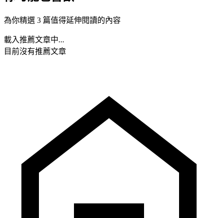
為你精選 3 篇值得延伸閱讀的內容
載入推薦文章中...
目前沒有推薦文章