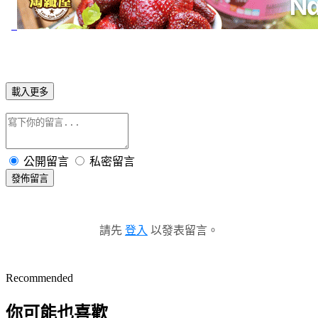
載入更多
公開留言
私密留言
發佈留言
請先
登入
以發表留言。
Recommended
你可能也喜歡