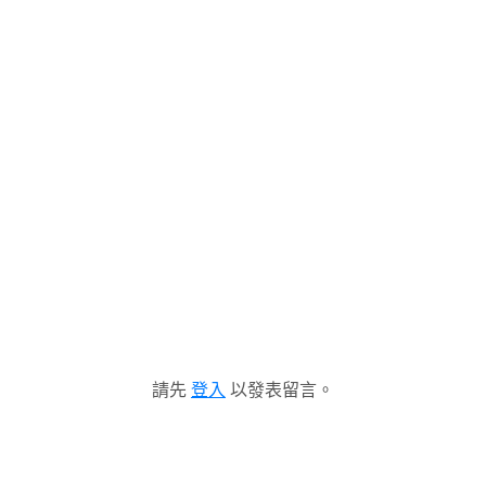
請先
登入
以發表留言。