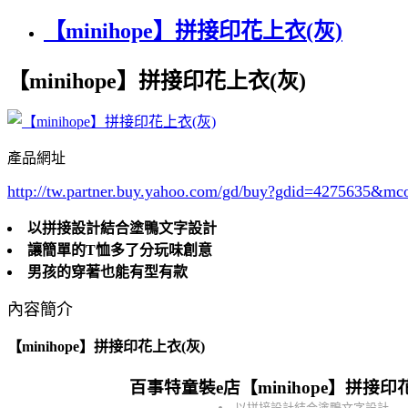
【minihope】拼接印花上衣(灰)
【minihope】拼接印花上衣(灰)
產品網址
http://tw.partner.buy.yahoo.com/gd/buy?gdid=4275635
&mc
以拼接設計結合塗鴨文字設計
讓簡單的T恤多了分玩味創意
男孩的穿著也能有型有款
內容簡介
【minihope】拼接印花上衣(灰)
百事特童裝e店【minihope】拼接印
以拼接設計結合塗鴨文字設計