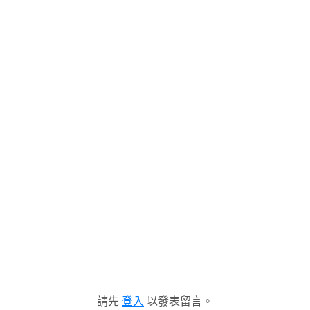
請先
登入
以發表留言。