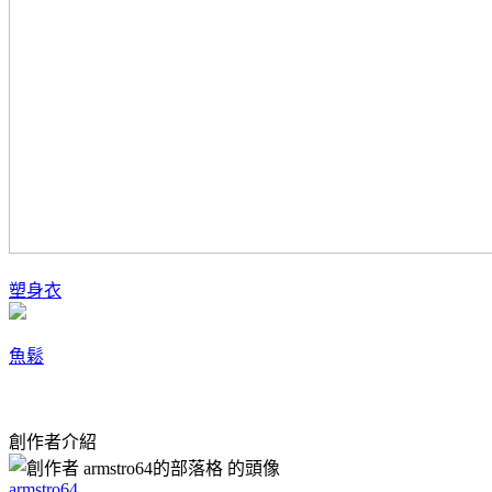
塑身衣
魚鬆
創作者介紹
armstro64