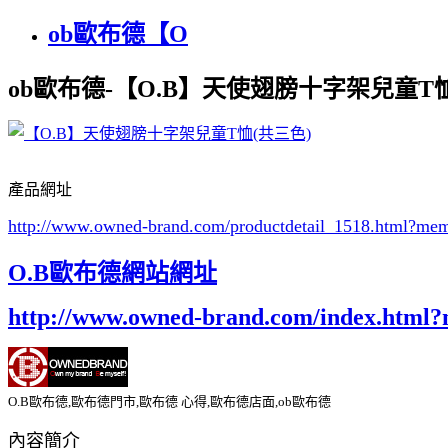
ob歐布德【O
ob歐布德-【O.B】天使翅膀十字架兒童T恤
產品網址
http://www.owned-brand.com/productdetail_1518.html
?mem
O.B歐布德網站網址
http://www.owned-brand.com/index.html
O.B歐布德,歐布德門市,歐布德 心得,歐布德店面,ob歐布德
內容簡介