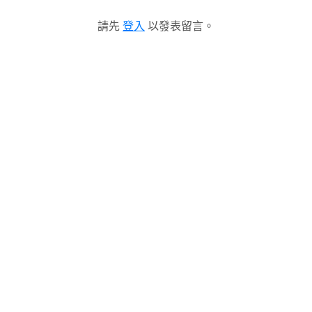
請先
登入
以發表留言。