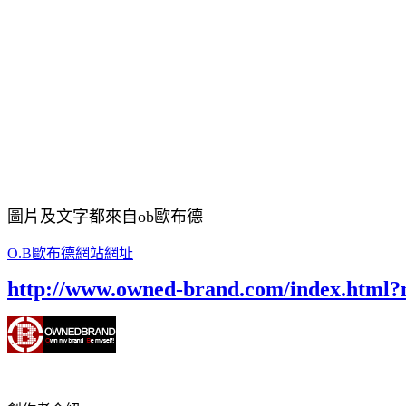
圖片及文字都來自ob歐布德
O.B歐布德網站網址
http://www.owned-brand.com/index.html