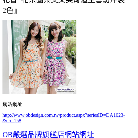
2色』
網站網址
http://www.obdesign.com.tw/product.aspx?seriesID=DA1023-
&no=158
OB嚴選品牌旗艦店網站網址