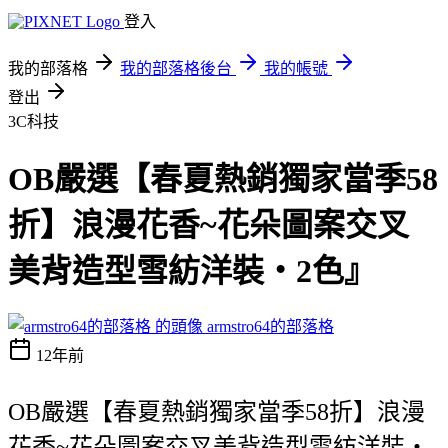
登入
我的部落格
我的部落格後台
我的帳號
登出
3C科技
OB嚴選【春夏熱銷獨家當季58
折】浪漫花香~花朵圖案交叉
美背造型雪紡洋裝‧2色』
armstro64的部落格
12年前
OB嚴選【春夏熱銷獨家當季58折】浪漫
花香~花朵圖案交叉美背造型雪紡洋裝‧